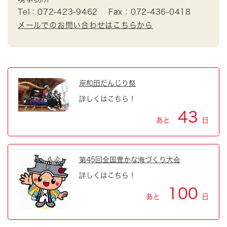
Tel：072-423-9462
Fax：072-436-0418
メールでのお問い合わせはこちらから
岸和田だんじり祭
詳しくはこちら！
43
あと
日
第45回全国豊かな海づくり大会
詳しくはこちら！
100
あと
日