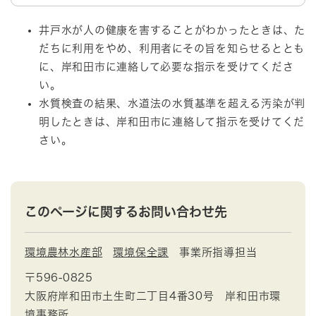
井戸水が人の健康を害することがわかったときは、た
だちに利用をやめ、利用者にその旨を知らせるととも
に、岸和田市に連絡して必要な指示を受けてくださ
い。
水質検査の結果、水道法の水質基準を超える汚染が判
明したときは、岸和田市に連絡して指示を受けてくだ
さい。
このページに関するお問い合わせ先
環境農林水産部
環境保全課
事業所指導担当
〒596-0825
大阪府岸和田市土生町二丁目4番30号 岸和田市環
境事務所