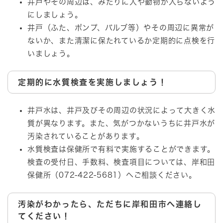
井戸やその周辺は、みだりに人や動物が入らないよう
にしましょう。
井戸（ふた、ポンプ、バルブ等）やその周辺に異常が
ないか、また清潔に保たれているか定期的に点検を行
いましょう。
定期的に水質検査を実施しましょう！
井戸水は、井戸及びその周辺の状況によって大きく水
質が異なります。また、気がつかないうちに井戸水が
汚染されていることがあります。
水質検査は保健所で有料で実施することができます。
検査の受付日、手数料、検査項目については、岸和田
保健所（072-422-5681）へご相談ください。
汚染がわかったら、ただちに岸和田市へ連絡し
てください！