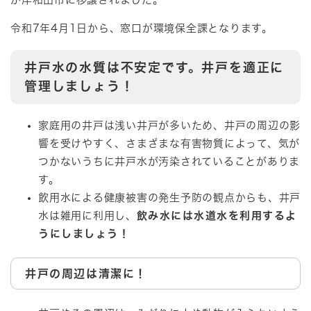
令和7年4月1日から、窓口が環境保全課となります。
井戸水の水質は不安定です。井戸を適正に
管理しましょう！
家庭用の井戸は浅い井戸が多いため、井戸の周辺の影
響を受けやすく、さまざまな有害物質によって、気が
つかないうちに井戸水が汚染されていることがありま
す。
飲用水による健康被害の発生予防の観点からも、井戸
水は雑用に利用し、
飲み水には水道水を利用するよ
うにしましょう！
井戸の周辺は清潔に！