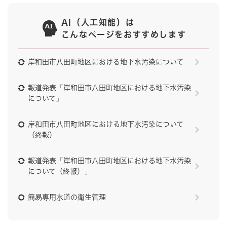
AI（人工知能）は
こんなページをおすすめします
岸和田市八田町地区における地下水汚染について
報道発表「岸和田市八田町地区における地下水汚染
について」
岸和田市八田町地区における地下水汚染について
（終報）
報道発表「岸和田市八田町地区における地下水汚染
について（終報）」
簡易専用水道の衛生管理