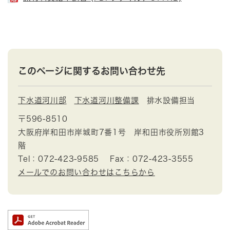
このページに関するお問い合わせ先
下水道河川部
下水道河川整備課
排水設備担当
〒596-8510
大阪府岸和田市岸城町7番1号 岸和田市役所別館3
階
Tel：072-423-9585
Fax：072-423-3555
メールでのお問い合わせはこちらから