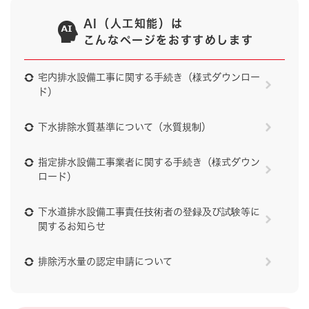
AI（人工知能）は
こんなページをおすすめします
宅内排水設備工事に関する手続き（様式ダウンロー
ド）
下水排除水質基準について（水質規制）
指定排水設備工事業者に関する手続き（様式ダウン
ロード）
下水道排水設備工事責任技術者の登録及び試験等に
関するお知らせ
排除汚水量の認定申請について