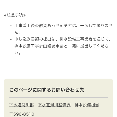
≪注意事項≫
工事着工後の融資あっせん受付は、一切しておりませ
ん。
申し込み書類の提出は、排水設備工事業者を通じて、
排水設備工事計画確認申請と一緒に提出してくださ
い。
このページに関するお問い合わせ先
下水道河川部
下水道河川整備課
排水設備担当
〒596-8510