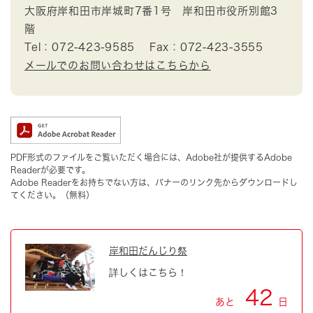
大阪府岸和田市岸城町7番1号 岸和田市役所別館3
階
Tel：072-423-9585
Fax：072-423-3555
メールでのお問い合わせはこちらから
PDF形式のファイルをご覧いただく場合には、Adobe社が提供するAdobe
Readerが必要です。
Adobe Readerをお持ちでない方は、バナーのリンク先からダウンロードし
てください。（無料）
岸和田だんじり祭
詳しくはこちら！
42
あと
日