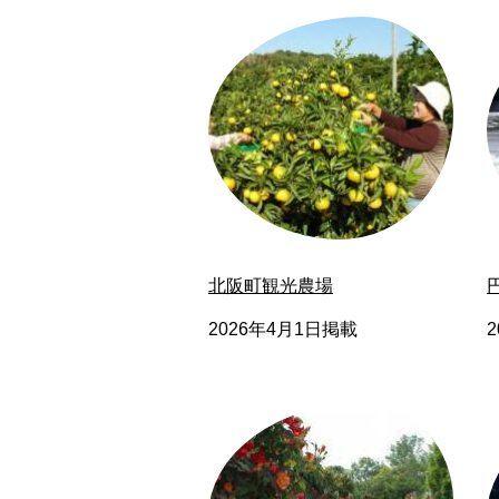
北阪町観光農場
2026年4月1日掲載