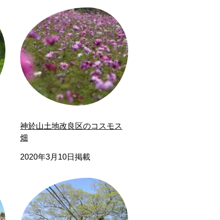
神於山土地改良区のコスモス
畑
2020年3月10日掲載