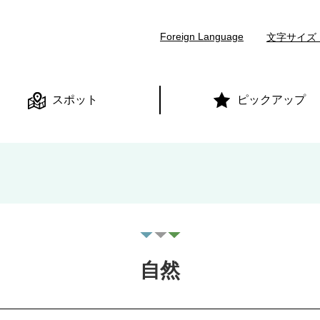
本文へ
Foreign Language
文字サイズ
スポット
ピックアップ
自然