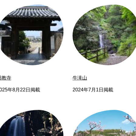
円教寺
牛滝山
2025年8月22日掲載
2024年7月1日掲載