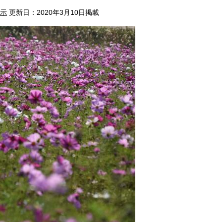
示
更新日：2020年3月10日掲載