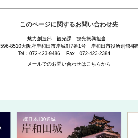
このページに関するお問い合わせ先
魅力創造部
観光課
観光振興担当
596-8510
大阪府岸和田市岸城町7番1号 岸和田市役所別館4階
Tel：072-423-9486
Fax：072-423-2384
メールでのお問い合わせはこちらから