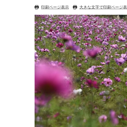
印刷ページ表示
大きな文字で印刷ページ表