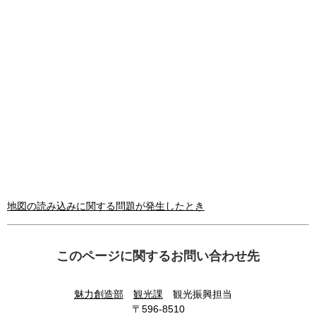
地図の読み込みに関する問題が発生したとき
このページに関するお問い合わせ先
魅力創造部
観光課
観光振興担当
〒596-8510