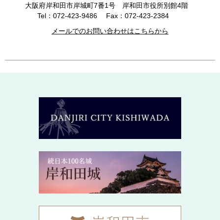
大阪府岸和田市岸城町7番1号 岸和田市役所別館4階
Tel：072-423-9486
Fax：072-423-2384
メールでのお問い合わせはこちらから