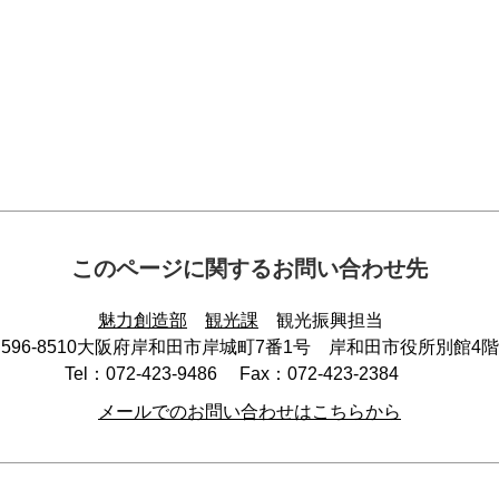
このページに関するお問い合わせ先
魅力創造部
観光課
観光振興担当
596-8510
大阪府岸和田市岸城町7番1号 岸和田市役所別館4階
Tel：072-423-9486
Fax：072-423-2384
メールでのお問い合わせはこちらから