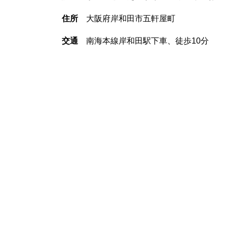
住所
大阪府岸和田市五軒屋町
交通
南海本線岸和田駅下車、徒歩10分