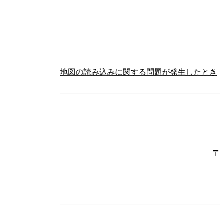
地図の読み込みに関する問題が発生したとき
〒