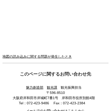
地図の読み込みに関する問題が発生したとき
このページに関するお問い合わせ先
魅力創造部
観光課
観光振興担当
〒596-8510
大阪府岸和田市岸城町7番1号 岸和田市役所別館4階
Tel：072-423-9486
Fax：072-423-2384
メールでのお問い合わせはこちらから