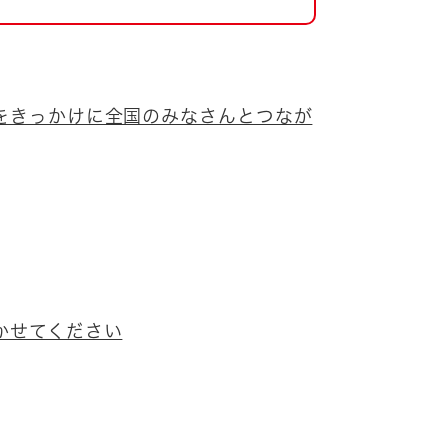
をきっかけに全国のみなさんとつなが
かせてください