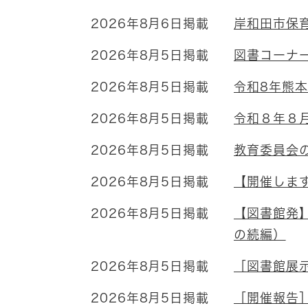
2026年8月6日掲載
岸和田市保
2026年8月5日掲載
図書コーナ
2026年8月5日掲載
令和8年熊
2026年8月5日掲載
令和８年８
2026年8月5日掲載
教育委員会
2026年8月5日掲載
【開催しま
2026年8月5日掲載
【図書館発
の続編）
2026年8月5日掲載
［図書館展
2026年8月5日掲載
［開催報告