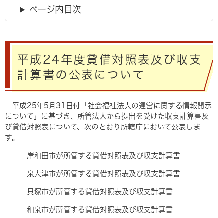
ページ内目次
平成24年度貸借対照表及び収支
計算書の公表について
平成25年5月31日付「社会福祉法人の運営に関する情報開示
について」に基づき、所管法人から提出を受けた収支計算書及
び貸借対照表について、次のとおり所轄庁において公表しま
す。
岸和田市が所管する貸借対照表及び収支計算書
泉大津市が所管する貸借対照表及び収支計算書
貝塚市が所管する貸借対照表及び収支計算書
和泉市が所管する貸借対照表及び収支計算書