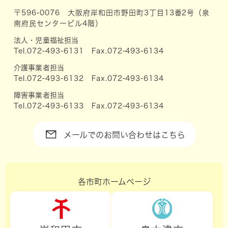
〒596-0076 大阪府岸和田市野田町3丁目13番2号（泉
南府民センタービル4階）
法人・児童福祉担当
Tel.072-493-6131 Fax.072-493-6134
介護事業者担当
Tel.072-493-6132 Fax.072-493-6134
障害事業者担当
Tel.072-493-6133 Fax.072-493-6134
メールでのお問い合わせはこちら
各市町ホームページ