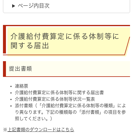
ページ内目次
介護給付費算定に係る体制等に
関する届出
提出書類
連絡票
介護給付費算定に係る体制等に関する届出書
介護給付費算定に係る体制等状況一覧表
添付書類（「介護給付費算定に係る体制等の種類」によ
り異なります。下記の種類毎の「添付書類」の項目を参
照してください。）
※
上記書類のダウンロードはこちら