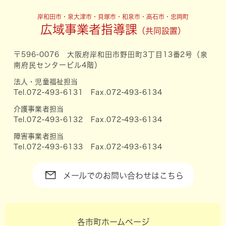
岸和田市・泉大津市・貝塚市・和泉市・高石市・忠岡町
広域事業者指導課
〒596-0076 大阪府岸和田市野田町3丁目13番2号（泉
南府民センタービル4階）
法人・児童福祉担当
Tel.072-493-6131 Fax.072-493-6134
介護事業者担当
Tel.072-493-6132 Fax.072-493-6134
障害事業者担当
Tel.072-493-6133 Fax.072-493-6134
メールでのお問い合わせはこちら
各市町ホームページ