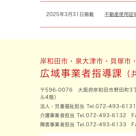
2025年3月31日掲載
不動産使用証
岸和田市・泉大津市・貝塚市
広域事業者指導課
〒596-0076 大阪府岸和田市野田町
ル4階）
法人・児童福祉担当
Tel.072-493-613
介護事業者担当
Tel.072-493-6132 F
障害事業者担当
Tel.072-493-6133 F