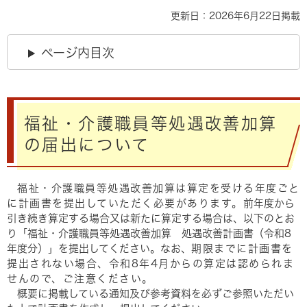
更新日：2026年6月22日掲載
ページ内目次
福祉・介護職員等処遇改善加算
の届出について
福祉・介護職員等処遇改善加算は算定を受ける年度ごと
に計画書を提出していただく必要があります。
前年度から
引き続き算定する場合又は新たに算定する場合は、以下のとお
り「福祉・介護職員等処遇改善加算 処遇改善計画書（令和8
年度分）」を提出してください。なお、
期限までに計画書を
提出されない場合、令和8年4月からの算定は認められま
せんので、ご注意ください。
概要に掲載している通知及び参考資料を必ずご参照いただい