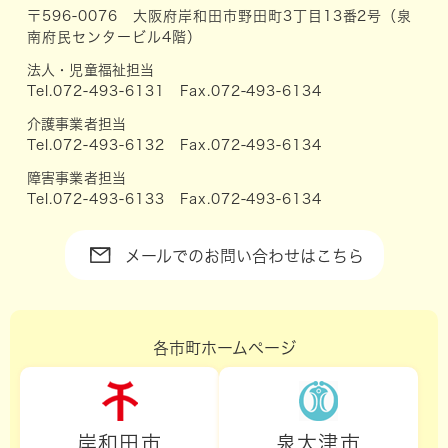
〒596-0076 大阪府岸和田市野田町3丁目13番2号（泉
南府民センタービル4階）
法人・児童福祉担当
Tel.072-493-6131 Fax.072-493-6134
介護事業者担当
Tel.072-493-6132 Fax.072-493-6134
障害事業者担当
Tel.072-493-6133 Fax.072-493-6134
メールでのお問い合わせはこちら
各市町ホームページ
岸和田市
泉大津市