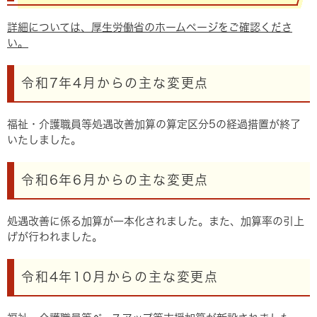
詳細については、厚生労働省のホームページをご確認くださ
い。
令和7年4月からの主な変更点
福祉・介護職員等処遇改善加算の算定区分5の経過措置が終了
いたしました。
令和6年6月からの主な変更点
処遇改善に係る加算が一本化されました。また、加算率の引上
げが行われました。​
令和4年10月からの主な変更点