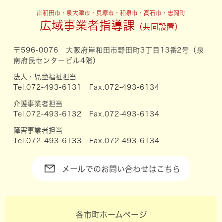
岸和田市・泉大津市・貝塚市・和泉市・高石市・忠岡町
広域事業者指導課
〒596-0076 大阪府岸和田市野田町3丁目13番2号（泉
南府民センタービル4階）
法人・児童福祉担当
Tel.072-493-6131 Fax.072-493-6134
介護事業者担当
Tel.072-493-6132 Fax.072-493-6134
障害事業者担当
Tel.072-493-6133 Fax.072-493-6134
メールでのお問い合わせはこちら
各市町ホームページ