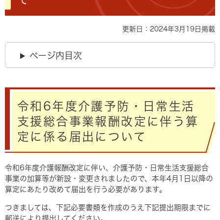
更新日：2024年3月19日掲載
ページ内目次
令和6年度介護予防・日常生活
支援総合事業報酬改定に伴う算
定に係る届出について
令和6年度介護報酬改定に伴い、介護予防・日常生活支援総合
事業の加算等が新設・変更されましたので、本年4月1日以降の
算定にあたり改めて届出を行う必要があります。
つきましては、下記必要書類を作成のうえ下記提出期限までに
郵送により提出してください。