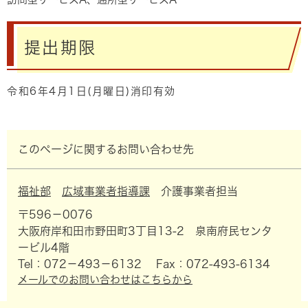
提出期限
令和6年4月1日(月曜日)消印有効
このページに関するお問い合わせ先
福祉部
広域事業者指導課
介護事業者担当
〒596－0076
大阪府岸和田市野田町3丁目13-2 泉南府民センタ
ービル4階
Tel：072－493－6132
Fax：072-493-6134
メールでのお問い合わせはこちらから