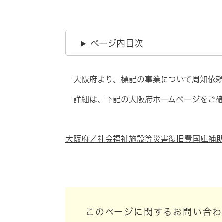
ページ内目次
大阪府より、標記の事業について周知依頼
詳細は、下記の大阪府ホームページをご確
大阪府／社会福祉施設等災害復旧費国庫補
このページに関するお問い合