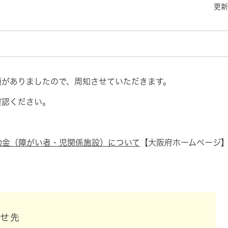
更新
がありましたので、周知させていただきます。
認ください。
助金（障がい者・児関係施設）について
【大阪府ホームページ
わせ先