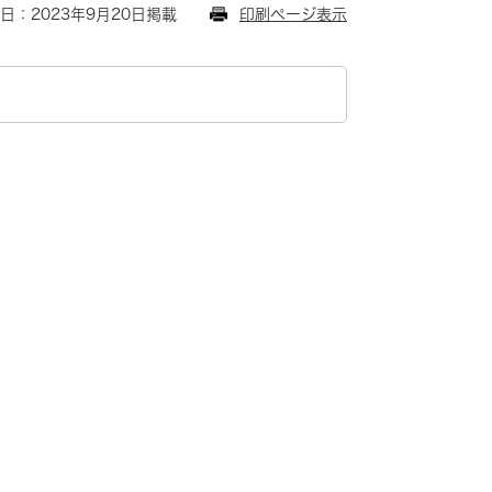
日：2023年9月20日掲載
印刷ページ表示
】