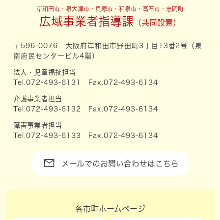
岸和田市・泉大津市・貝塚市・和泉市・高石市・忠岡町
広域事業者指導課
〒596-0076 大阪府岸和田市野田町3丁目13番2号（泉
南府民センタービル4階）
法人・児童福祉担当
Tel.072-493-6131 Fax.072-493-6134
介護事業者担当
Tel.072-493-6132 Fax.072-493-6134
障害事業者担当
Tel.072-493-6133 Fax.072-493-6134
メールでのお問い合わせはこちら
各市町ホームページ