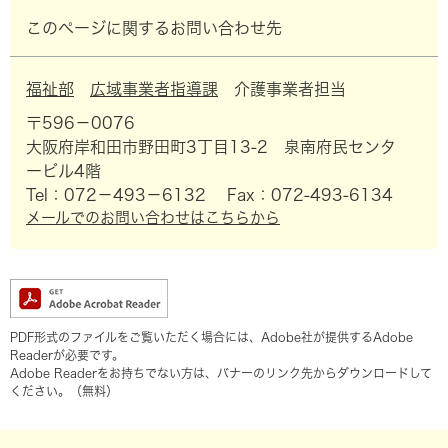
このページに関するお問い合わせ先
福祉部
広域事業者指導課
介護事業者担当
〒596－0076
大阪府岸和田市野田町3丁目13-2 泉南府民センタ
ービル4階
Tel：072－493－6132
Fax：072-493-6134
メールでのお問い合わせはこちらから
PDF形式のファイルをご覧いただく場合には、Adobe社が提供するAdobe
Readerが必要です。
Adobe Readerをお持ちでない方は、バナーのリンク先からダウンロードして
ください。（無料）