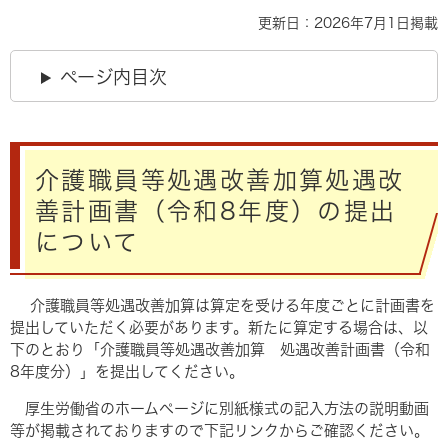
更新日：2026年7月1日掲載
ページ内目次
介護職員等処遇改善加算処遇改
善計画書（令和8年度）の提出
について
介護職員等処遇改善加算は算定を受ける年度ごとに計画書を
提出していただく必要があります。新たに算定する場合は、以
下のとおり「介護職員等処遇改善加算 処遇改善計画書（令和
8年度分）」を提出してください。
厚生労働省のホームページに別紙様式の記入方法の説明動画
等が掲載されておりますので下記リンクからご確認ください。