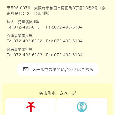
〒596-0076 大阪府岸和田市野田町3丁目13番2号（泉
南府民センタービル4階）
法人・児童福祉担当
Tel.072-493-6131 Fax.072-493-6134
介護事業者担当
Tel.072-493-6132 Fax.072-493-6134
障害事業者担当
Tel.072-493-6133 Fax.072-493-6134
メールでのお問い合わせはこちら
各市町ホームページ