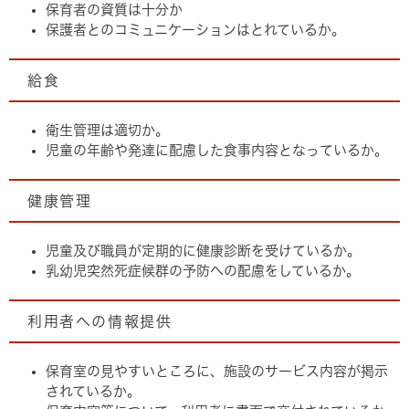
保育者の資質は十分か
保護者とのコミュニケーションはとれているか。
給食
衛生管理は適切か。
児童の年齢や発達に配慮した食事内容となっているか。
健康管理
児童及び職員が定期的に健康診断を受けているか。
乳幼児突然死症候群の予防への配慮をしているか。
利用者への情報提供
保育室の見やすいところに、施設のサービス内容が掲示
されているか。