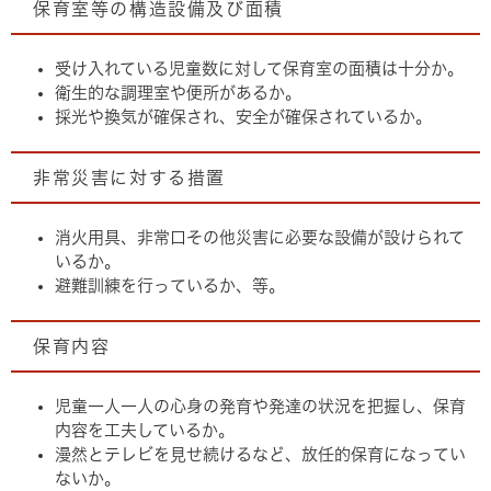
保育室等の構造設備及び面積
受け入れている児童数に対して保育室の面積は十分か。
衛生的な調理室や便所があるか。
採光や換気が確保され、安全が確保されているか。
非常災害に対する措置
消火用具、非常口その他災害に必要な設備が設けられて
いるか。
避難訓練を行っているか、等。
保育内容
児童一人一人の心身の発育や発達の状況を把握し、保育
内容を工夫しているか。
漫然とテレビを見せ続けるなど、放任的保育になってい
ないか。