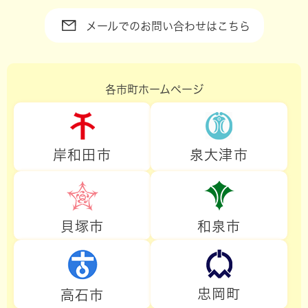
メールでのお問い合わせはこちら
各市町ホームページ
岸和田市
泉大津市
貝塚市
和泉市
忠岡町
高石市