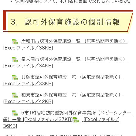
保育内容等について、利用者に書面で交付されているか。
3．認可外保育施設の個別情報
岸和田市認可外保育施設一覧 （居宅訪問型を除く）
[Excelファイル／38KB]
泉大津市認可外保育施設一覧 （居宅訪問型を除く）
[Excelファイル／34KB]
貝塚市認可外保育施設一覧 （居宅訪問型を除く）
[Excelファイル／33KB]
和泉市認可外保育施設一覧 （居宅訪問型を除く）
[Excelファイル／42KB]
5市1町居宅訪問型認可外保育事業所（ベビーシッター
等）一覧 [Excelファイル／37KB]
[Excelファイル／
36KB]