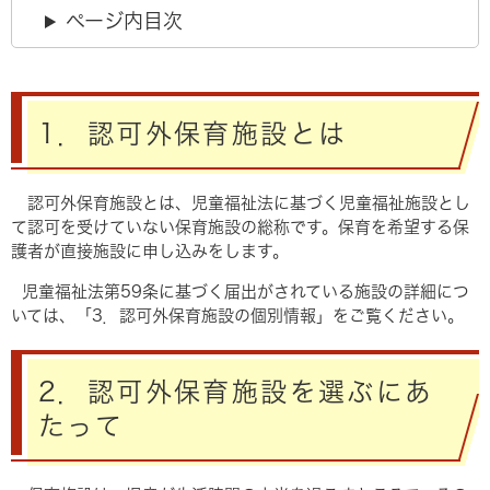
ページ内目次
1．認可外保育施設とは
認可外保育施設とは、児童福祉法に基づく児童福祉施設とし
て認可を受けていない保育施設の総称です。保育を希望する保
護者が直接施設に申し込みをします。
児童福祉法第59条に基づく届出がされている施設の詳細につ
いては、「3．認可外保育施設の個別情報」をご覧ください。
2．認可外保育施設を選ぶにあ
たって