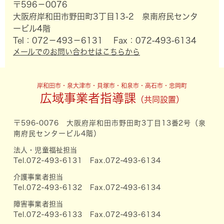
〒596－0076
大阪府岸和田市野田町3丁目13-2 泉南府民センタ
ービル4階
Tel：072－493－6131
Fax：072-493-6134
メールでのお問い合わせはこちらから
岸和田市・泉大津市・貝塚市・和泉市・高石市・忠岡町
広域事業者指導課
〒596-0076 大阪府岸和田市野田町3丁目13番2号（泉
南府民センタービル4階）
法人・児童福祉担当
Tel.072-493-6131 Fax.072-493-6134
介護事業者担当
Tel.072-493-6132 Fax.072-493-6134
障害事業者担当
Tel.072-493-6133 Fax.072-493-6134