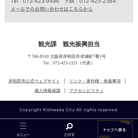
Tel：072-423-9486
Fax：072-423-2384
メールでのお問い合わせはこちらから
観光課
観光振興担当
〒596-8510 大阪府岸和田市岸城町7番1号
Tel：072-423-2121（代表）
岸和田市公式ウェブサイト
リンク・著作権・免責事項
個人情報保護
アクセシビリティ
Copyright Kishiwada City All rights reserved.