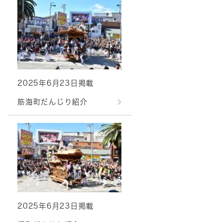
2025年6月23日掲載
筋海町だんじり紹介
2025年6月23日掲載