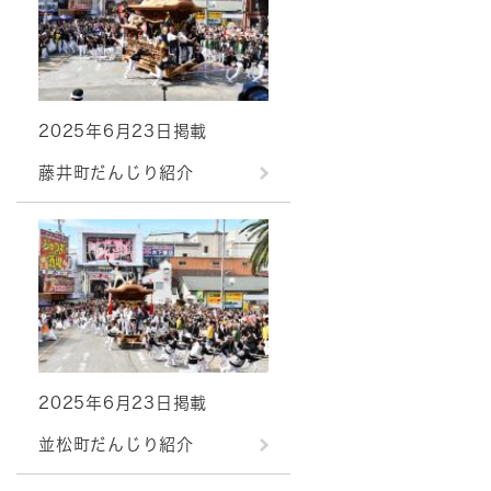
2025年6月23日掲載
藤井町だんじり紹介
2025年6月23日掲載
並松町だんじり紹介