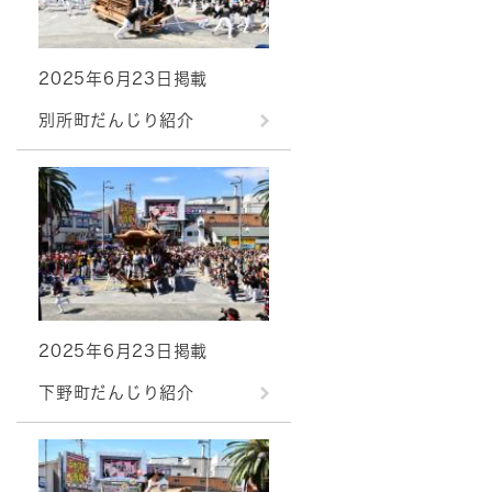
2025年6月23日掲載
別所町だんじり紹介
2025年6月23日掲載
下野町だんじり紹介