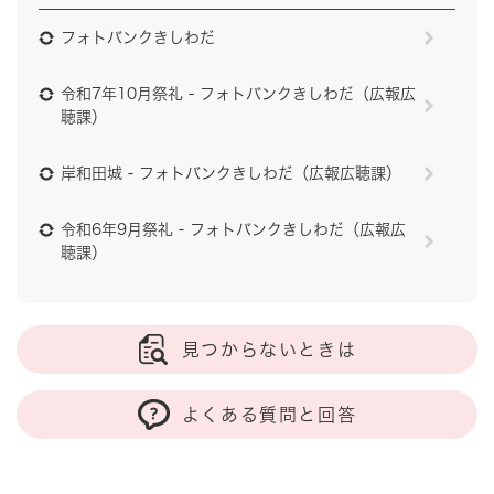
フォトバンクきしわだ
令和7年10月祭礼 - フォトバンクきしわだ（広報広
聴課）
岸和田城 - フォトバンクきしわだ（広報広聴課）
令和6年9月祭礼 - フォトバンクきしわだ（広報広
聴課）
見つからないときは
よくある質問と回答