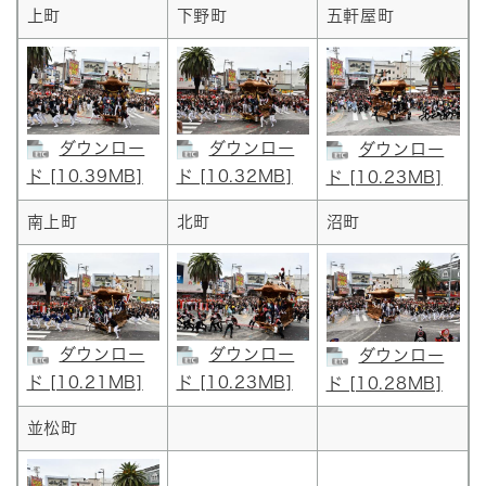
上町
下野町
五軒屋町
ダウンロー
ダウンロー
ダウンロー
ド [10.39MB]
ド [10.32MB]
ド [10.23MB]
南上町
北町
沼町
ダウンロー
ダウンロー
ダウンロー
ド [10.21MB]
ド [10.23MB]
ド [10.28MB]
並松町