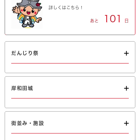
詳しくはこちら！
101
あと
日
だんじり祭
岸和田城
街並み・施設