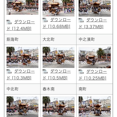
ダウンロー
ダウンロー
ダウンロー
ド [10.68MB]
ド [3.37MB]
ド [12.4MB]
筋海町
大北町
中之濱町
ダウンロー
ダウンロー
ダウンロー
ド [10.3MB]
ド [10.5MB]
ド [10.25MB]
中北町
春木南
南町