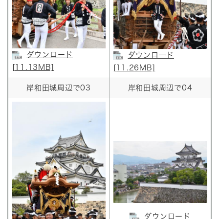
ダウンロード
ダウンロード
[11.13MB]
[11.26MB]
岸和田城周辺で03
岸和田城周辺で04
ダウンロード