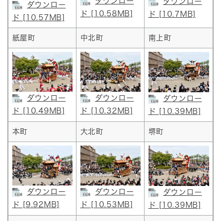
ダウンロー
ダウンロー
ダウンロー
ド [10.58MB]
ド [10.7MB]
ド [10.57MB]
紙屋町
中北町
南上町
ダウンロー
ダウンロー
ダウンロー
ド [10.49MB]
ド [10.32MB]
ド [10.39MB]
本町
大北町
堺町
ダウンロー
ダウンロー
ダウンロー
ド [9.92MB]
ド [10.53MB]
ド [10.39MB]