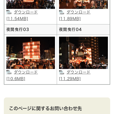
ダウンロード
ダウンロード
[11.54MB]
[11.89MB]
夜間曳行03
夜間曳行04
ダウンロード
ダウンロード
[10.6MB]
[11.29MB]
このページに関するお問い合わせ先