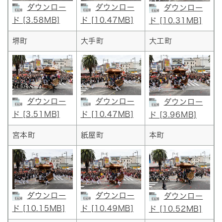
ダウンロー
ダウンロー
ダウンロー
ド [3.58MB]
ド [10.47MB]
ド [10.31MB]
堺町
大手町
大工町
ダウンロー
ダウンロー
ダウンロー
ド [3.51MB]
ド [10.47MB]
ド [3.96MB]
宮本町
紙屋町
本町
ダウンロー
ダウンロー
ダウンロー
ド [10.15MB]
ド [10.49MB]
ド [10.52MB]