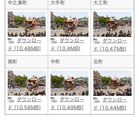
中之濱町
大手町
大工町
ダウンロー
ダウンロー
ダウンロー
ド [10.48MB]
ド [10.4MB]
ド [10.47MB]
南町
中町
北町
ダウンロー
ダウンロー
ダウンロー
ド [10.58MB]
ド [10.49MB]
ド [10.44MB]