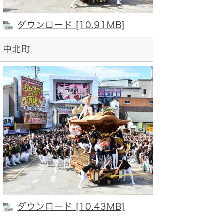
ダウンロード [10.91MB]
中北町
宮
ダウンロード [10.43MB]