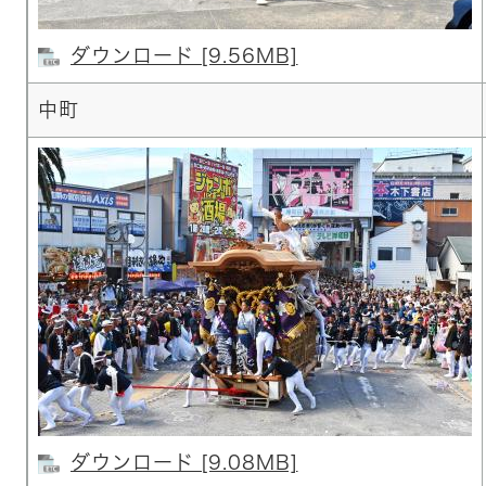
ダウンロード [9.56MB]
中町
ダウンロード [9.08MB]