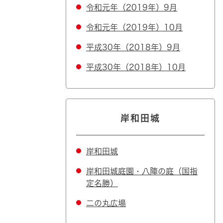
令和元年（2019年）9月
令和元年（2019年）10月
平成30年（2018年）9月
平成30年（2018年）10月
岸和田城
岸和田城
岸和田城庭園・八陣の庭（国指
定名勝）
二の丸広場