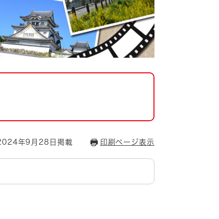
024年9月28日掲載
印刷ページ表示