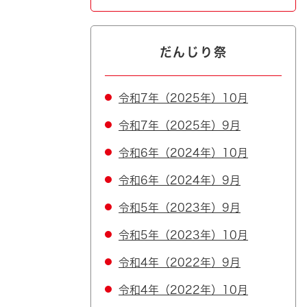
だんじり祭
令和7年（2025年）10月
令和7年（2025年）9月
令和6年（2024年）10月
令和6年（2024年）9月
令和5年（2023年）9月
令和5年（2023年）10月
令和4年（2022年）9月
令和4年（2022年）10月