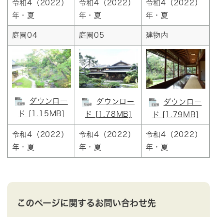
令和4（2022）
令和4（2022）
令和4（2022）
年・夏
年・夏
年・夏
庭園04
庭園05
建物内
ダウンロー
ダウンロー
ダウンロー
ド [1.15MB]
ド [1.78MB]
ド [1.79MB]
令和4（2022）
令和4（2022）
令和4（2022）
年・夏
年・夏
年・夏
このページに関するお問い合わせ先