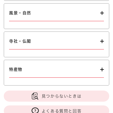
風景・自然
寺社・仏閣
特産物
見つからないときは
よくある質問と回答