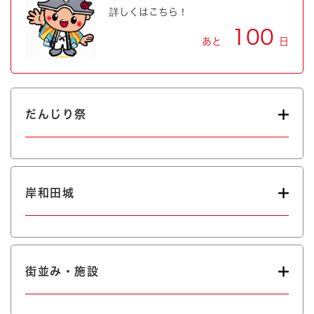
詳しくはこちら！
100
あと
日
だんじり祭
岸和田城
街並み・施設