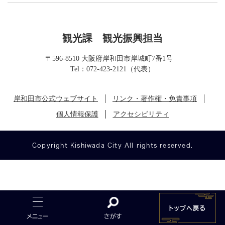
観光課
観光振興担当
〒596-8510 大阪府岸和田市岸城町7番1号
Tel：072-423-2121（代表）
岸和田市公式ウェブサイト
リンク・著作権・免責事項
個人情報保護
アクセシビリティ
Copyright Kishiwada City All rights reserved.