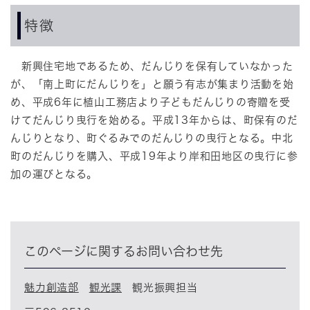
特徴
新興住宅地であるため、だんじりを保有していなかった
が、「南上町にだんじりを」と願う有志が集まり活動を始
め、平成6年に植山工務店より子どもだんじりの寄贈を受
けてだんじり曳行を始める。平成13年からは、町保有のだ
んじりとなり、町ぐるみでのだんじりの曳行となる。中北
町のだんじりを購入、平成19年より岸和田地区の曳行に参
加の運びとなる。
このページに関するお問い合わせ先
魅力創造部
観光課
観光振興担当