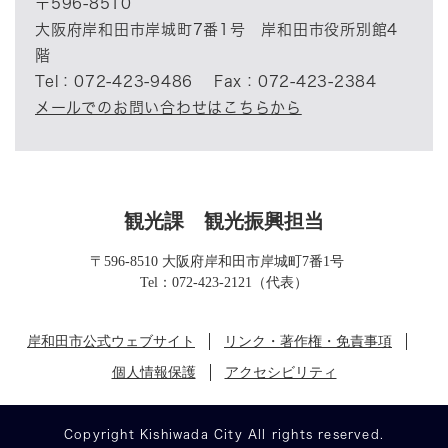
〒596-8510
大阪府岸和田市岸城町7番1号 岸和田市役所別館4
階
Tel：072-423-9486
Fax：072-423-2384
メールでのお問い合わせはこちらから
観光課
観光振興担当
〒596-8510 大阪府岸和田市岸城町7番1号
Tel：072-423-2121（代表）
岸和田市公式ウェブサイト
リンク・著作権・免責事項
個人情報保護
アクセシビリティ
Copyright Kishiwada City All rights reserved.