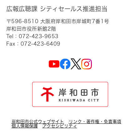
広報広聴課 シティセールス推進担当
〒596-8510 大阪府岸和田市岸城町7番1号
岸和田市役所新館2階
Tel：072-423-9653
Fax：072-423-6409
岸和田市公式ウェブサイト
リンク・著作権・免責事項
個人情報保護
アクセシビリティ