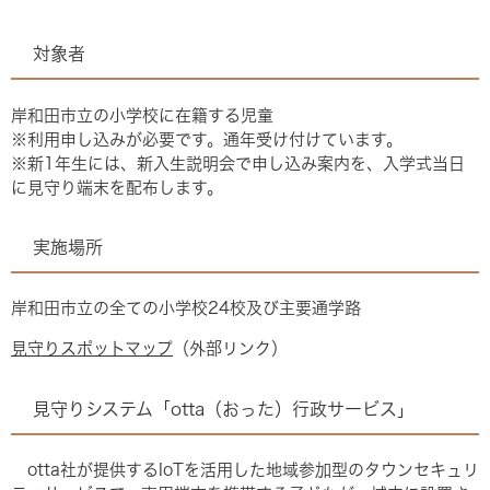
対象者
岸和田市立の小学校に在籍する児童
※利用申し込みが必要です。通年受け付けています。
※新1年生には、新入生説明会で申し込み案内を、入学式当日
に見守り端末を配布します。
実施場所
岸和田市立の全ての小学校24校及び主要通学路
見守りスポットマップ
（外部リンク）
見守りシステム「otta（おった）行政サービス」
otta社が提供するIoTを活用した地域参加型のタウンセキュリ