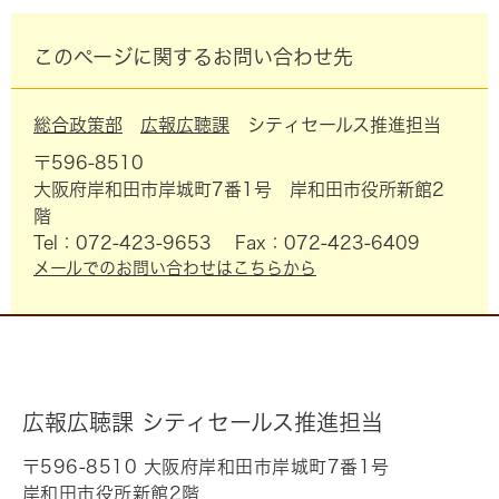
このページに関するお問い合わせ先
総合政策部
広報広聴課
シティセールス推進担当
〒596-8510
大阪府岸和田市岸城町7番1号 岸和田市役所新館2
階
Tel：072-423-9653
Fax：072-423-6409
メールでのお問い合わせはこちらから
広報広聴課 シティセールス推進担当
〒596-8510 大阪府岸和田市岸城町7番1号
岸和田市役所新館2階