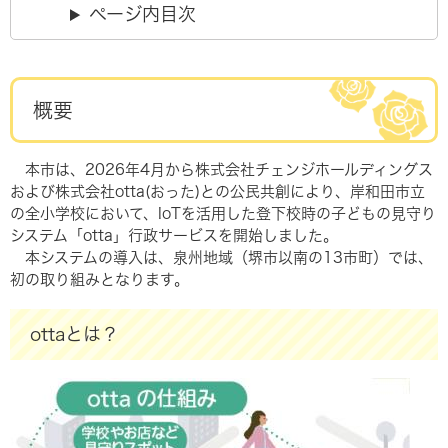
ページ内目次
概要​
本市は、2026年4月から株式会社チェンジホールディングス
および株式会社otta(おった)との公民共創により、岸和田市立
の全小学校において、IoTを活用した登下校時の子どもの見守り
システム「otta」行政サービスを開始しました。
本システムの導入は、泉州地域（堺市以南の13市町）では、
初の取り組みとなります。
ottaとは？