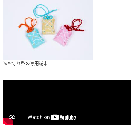
※お守り型の専用端末