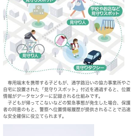
専用端末を携帯する子どもが、通学路沿いの協力事業所やご
自宅に設置された「見守りスポット」付近を通過すると、位置
情報がデータセンターに記録される仕組みです。
子どもが帰ってこないなどの緊急事態が発生した場合、保護
者の同意のもと、警察へ位置情報履歴が提供されることで迅速
な安全確保に役立てられます。