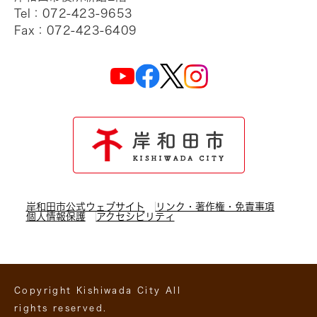
Tel：072-423-9653
Fax：072-423-6409
岸和田市公式ウェブサイト
リンク・著作権・免責事項
個人情報保護
アクセシビリティ
Copyright Kishiwada City All
rights reserved.