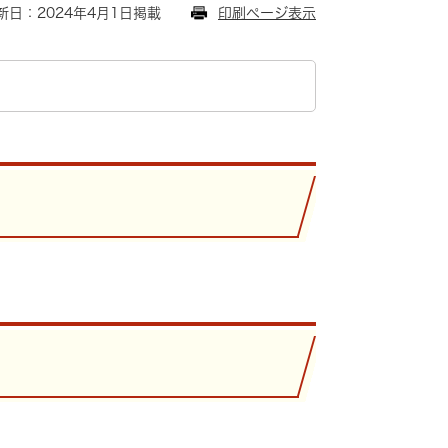
新日：2024年4月1日掲載
印刷ページ表示