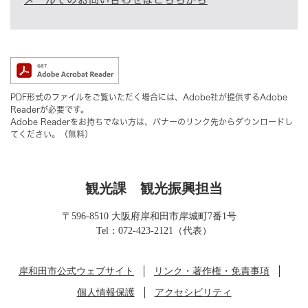
PDF形式のファイルをご覧いただく場合には、Adobe社が提供するAdobe
Readerが必要です。
Adobe Readerをお持ちでない方は、バナーのリンク先からダウンロードし
てください。（無料）
観光課
観光振興担当
〒596-8510 大阪府岸和田市岸城町7番1号
Tel：072-423-2121（代表）
岸和田市公式ウェブサイト
リンク・著作権・免責事項
個人情報保護
アクセシビリティ