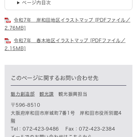
ページ内目次
令和7年 岸和田地区イラストマップ [PDFファイル／
2.76MB]
令和7年 春木地区イラストマップ [PDFファイル／
2.15MB]
このページに関するお問い合わせ先
魅力創造部
観光課
観光振興担当
〒596-8510
大阪府岸和田市岸城町7番1号 岸和田市役所別館4
階
Tel：072-423-9486
Fax：072-423-2384
メールでのお問い合わせはこちらから