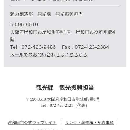
魅力創造部
観光課
観光振興担当
〒596-8510
大阪府岸和田市岸城町7番1号 岸和田市役所別館4
階
Tel：072-423-9486
Fax：072-423-2384
メールでのお問い合わせはこちらから
観光課
観光振興担当
〒596-8510 大阪府岸和田市岸城町7番1号
Tel：072-423-2121（代表）
岸和田市公式ウェブサイト
リンク・著作権・免責事項