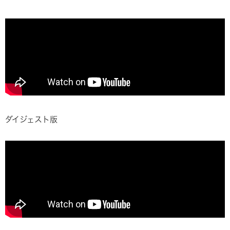
ダイジェスト版