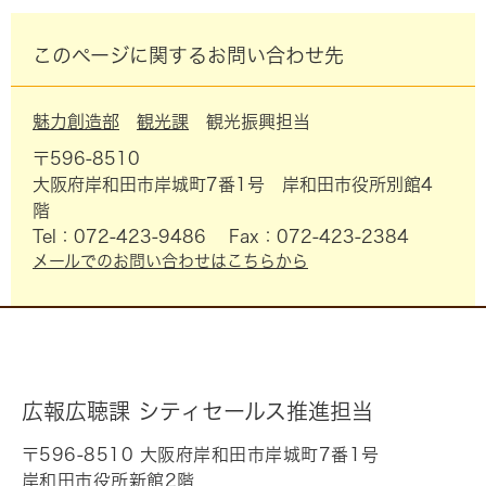
このページに関するお問い合わせ先
魅力創造部
観光課
観光振興担当
〒596-8510
大阪府岸和田市岸城町7番1号 岸和田市役所別館4
階
Tel：072-423-9486
Fax：072-423-2384
メールでのお問い合わせはこちらから
広報広聴課 シティセールス推進担当
〒596-8510 大阪府岸和田市岸城町7番1号
岸和田市役所新館2階