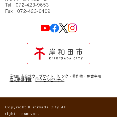
Tel：072-423-9653
Fax：072-423-6409
岸和田市公式ウェブサイト
リンク・著作権・免責事項
個人情報保護
アクセシビリティ
Copyright Kishiwada City All
rights reserved.