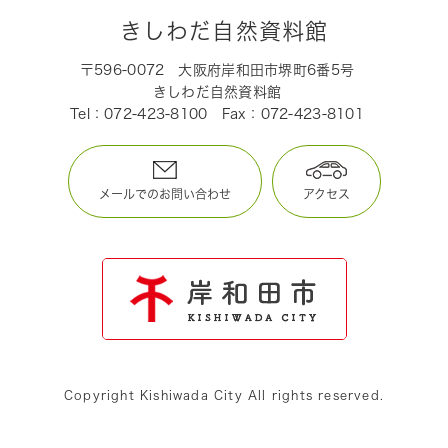
きしわだ自然資料館
〒596-0072
大阪府岸和田市堺町6番5号
きしわだ自然資料館
Tel：072-423-8100
Fax：072-423-8101
メールでのお問い合わせ
アクセス
Copyright Kishiwada City All rights reserved.