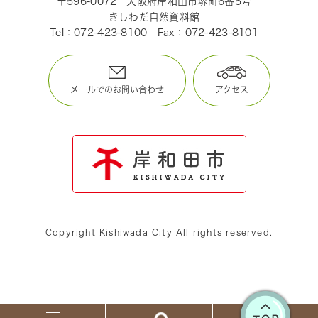
〒596-0072
大阪府岸和田市堺町6番5号
きしわだ自然資料館
Tel：072-423-8100
Fax：072-423-8101
メールでのお問い合わせ
アクセス
Copyright Kishiwada City All rights reserved.