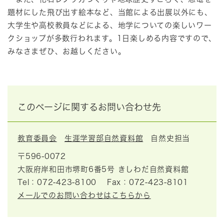
題材にした飛び出す絵本など、当館による出展以外にも、
大学生や高校教員などによる、地学についての楽しいワー
クショップが多数行われます。1日楽しめる内容ですので、
みなさまぜひ、お越しください。
このページに関するお問い合わせ先
教育委員会
生涯学習部自然資料館
自然史担当
〒596-0072
大阪府岸和田市堺町6番5号 きしわだ自然資料館
Tel：072-423-8100
Fax：072-423-8101
メールでのお問い合わせはこちらから