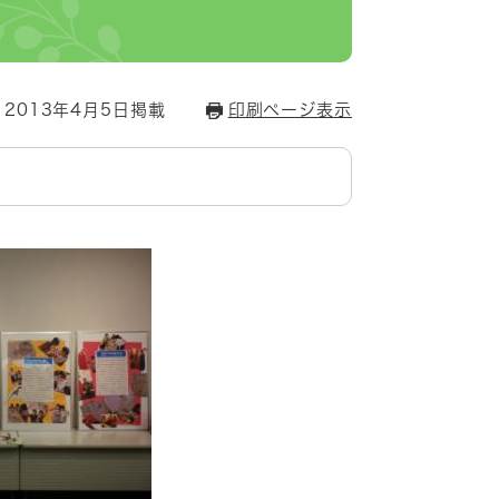
2013年4月5日掲載
印刷ページ表示