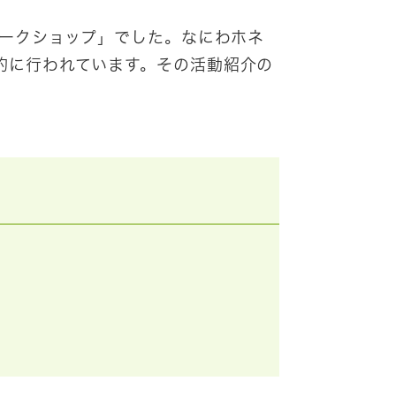
ワークショップ」でした。なにわホネ
的に行われています。その活動紹介の
。