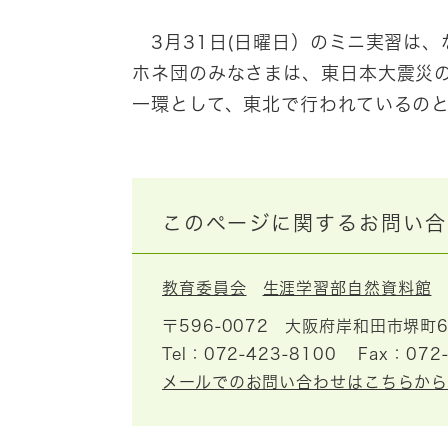
3月31日(日曜日）のミニ実習は
ホネ団のみなさまは、東日本大震災
一環として、東北で行われているの
このページに関するお問い合
教育委員会
生涯学習部自然資料館
〒596-0072
大阪府岸和田市堺町6
Tel：072-423-8100
Fax：072
メールでのお問い合わせはこちらか