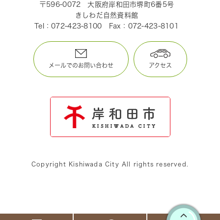
〒596-0072
大阪府岸和田市堺町6番5号
きしわだ自然資料館
Tel：072-423-8100
Fax：072-423-8101
メールでのお問い合わせ
アクセス
Copyright Kishiwada City All rights reserved.