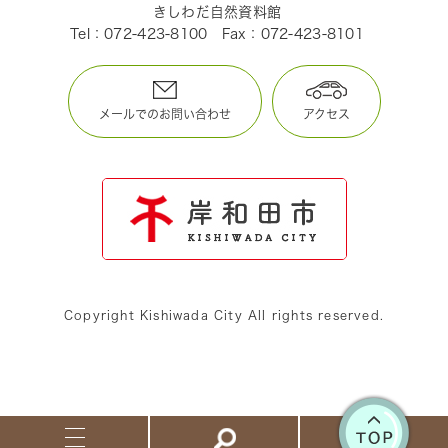
きしわだ自然資料館
Tel：072-423-8100
Fax：072-423-8101
メールでのお問い合わせ
アクセス
Copyright Kishiwada City All rights reserved.