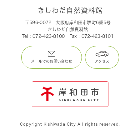
きしわだ自然資料館
〒596-0072
大阪府岸和田市堺町6番5号
きしわだ自然資料館
Tel：072-423-8100
Fax：072-423-8101
メールでのお問い合わせ
アクセス
Copyright Kishiwada City All rights reserved.