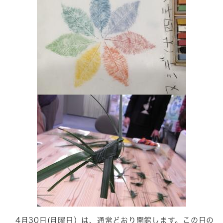
4月30日(月曜日）は、通常どおり開館します。この日の