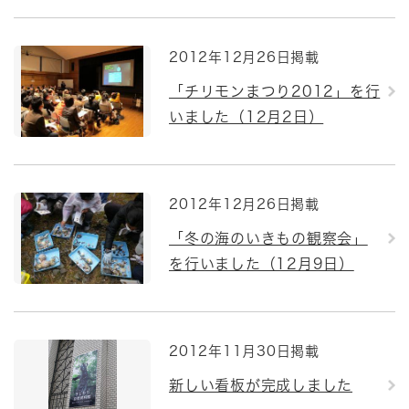
2012年12月26日掲載
「チリモンまつり2012」を行
いました（12月2日）
2012年12月26日掲載
「冬の海のいきもの観察会」
を行いました（12月9日）
2012年11月30日掲載
新しい看板が完成しました