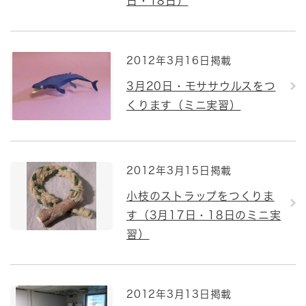
日・18日）
2012年3月16日掲載
3月20日・モササウルスをつ
くります（ミニ実習）
2012年3月15日掲載
小枝のストラップをつくりま
す（3月17日・18日のミニ実
習）
2012年3月13日掲載