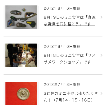
2012年8月16日掲載
8月19日のミニ実習は「身近
な野鳥を石に描こう」です！
2012年8月16日掲載
8月18日のミニ実習は「サメ
サメワークショップ」です！
2012年7月13日掲載
3連休のミニ実習は盛りだくさ
ん！（7月14・15・16日）