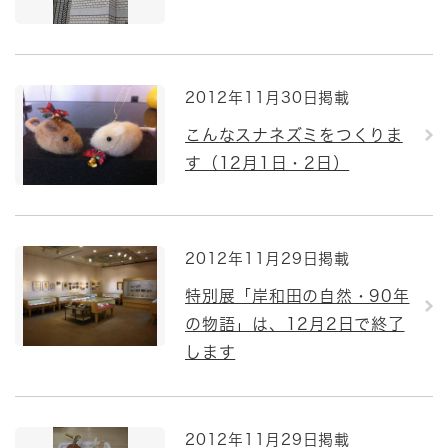
2012年11月30日掲載
こんなスナネズミをつくりま
す（12月1日・2日）
2012年11月29日掲載
特別展「岸和田の自然・90年
の物語」は、12月2日で終了
します
2012年11月29日掲載