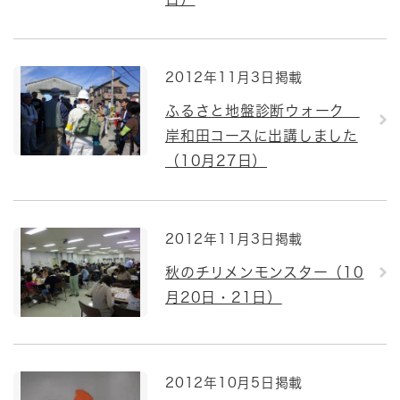
2012年11月3日掲載
ふるさと地盤診断ウォーク
岸和田コースに出講しました
（10月27日）
2012年11月3日掲載
秋のチリメンモンスター（10
月20日・21日）
2012年10月5日掲載