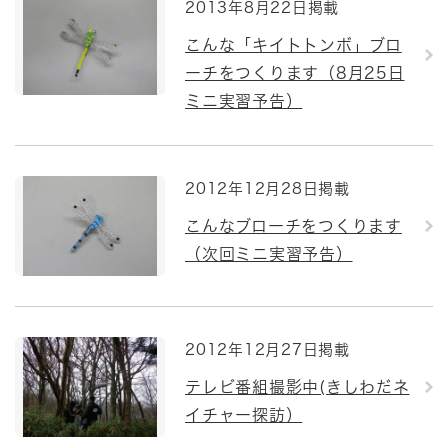
2013年8月22日掲載
こんな「キイトトンボ」ブロ
ーチをつくります（8月25日
ミニ実習予告）
2012年12月28日掲載
こんなブローチをつくります
（次回ミニ実習予告）
2012年12月27日掲載
テレビ番組撮影中(きしわだネ
イチャー探訪）