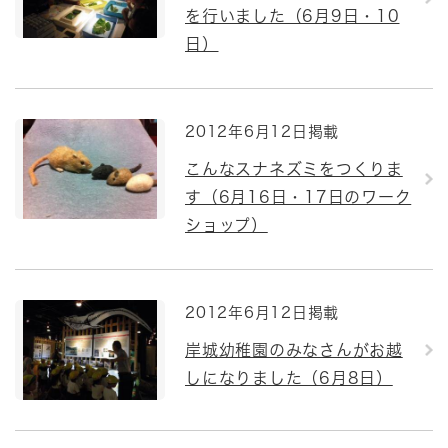
を行いました（6月9日・10
日）
2012年6月12日掲載
こんなスナネズミをつくりま
す（6月16日・17日のワーク
ショップ）
2012年6月12日掲載
岸城幼稚園のみなさんがお越
しになりました（6月8日）