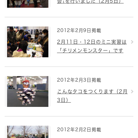
会｣を行いました（2月5日）
2012年2月9日掲載
2月11日・12日のミニ実習は
「チリメンモンスター」です
2012年2月3日掲載
こんなタコをつくります（2月
3日）
2012年2月2日掲載