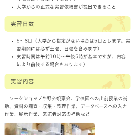
大学からの正式な実習依頼書が提出できること
実習日数
5～8日（大学から指定がない場合は5日とします。実
習期間には必ず土曜、日曜を含みます）
実習時間は午前10時～午後5時が基本ですが、内容
により前後する場合もあります）
実習内容
ワークショップや野外観察会、学校園への出前授業の補
助、資料の調査・収集・整理作業、データベースへの入力
作業、展示作業、来館者対応の補助など