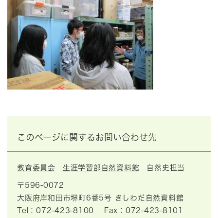
このページに関するお問い合わせ先
教育委員会
生涯学習部自然資料館
自然史担当
〒596-0072
大阪府岸和田市堺町6番5号 きしわだ自然資料館
Tel：072-423-8100
Fax：072-423-8101