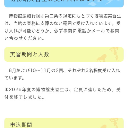
博物館法施行規則第二条の規定にもとづく博物館実習生
は、当館の業務に支障のない範囲で受け入れています。受
け入れが可能かどうか、
必ず事前に電話かメールでお問
い合わせください
。
実習期間と人数
8月および10～11月の2回、それぞれ3名程度受け入れ
ています。
＊
2026年度の博物館実習生は、定員に達したため、受
付を終了しました。
申込期間