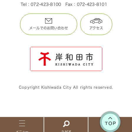
Tel：072-423-8100
Fax：072-423-8101
メールでのお問い合わせ
アクセス
Copyright Kishiwada City All rights reserved.