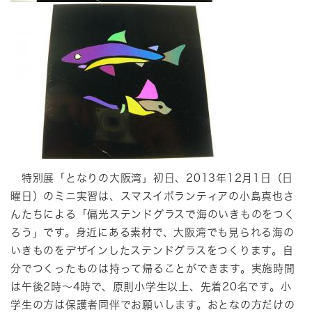
特別展「となりの大阪湾」初日、2013年12月1日（日
曜日）のミニ実習は、スマスイボランティアの小島真也さ
んたちによる「偏光ステンドグラスで海のいきものをつく
ろう」です。身近にある素材で、大阪湾でも見られる海の
いきものをデザインしたステンドグラスをつくります。自
分でつくったものは持って帰ることができます。実施時間
は午後2時～4時で、原則小学生以上、先着20名です。小
学生の方は保護者同伴でお願いします。おとなの方だけの