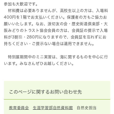
参加も大歓迎です。
材料費は必要ありませんが、高校生以上の方は、入場料
400円を1階でお支払いください。保護者の方もご協力お
願いいたします。なお、浪切友の会・歴史街道倶楽部・大
阪みどりのトラスト協会会員の方は、会員証の提示で入場
料が3割引・280円になりますので、会員証を忘れずにお
持ちください・ご提示ない場合は適用できません。
特別展期間中のミニ実習は、海に関するものを中心に行
います。みなさんぜひお越しください。
このページに関するお問い合わせ先
教育委員会
生涯学習部自然資料館
自然史担当