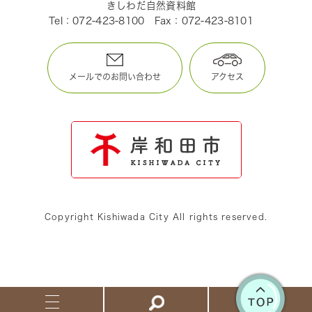
きしわだ自然資料館
Tel：072-423-8100
Fax：072-423-8101
メールでのお問い合わせ
アクセス
Copyright Kishiwada City All rights reserved.