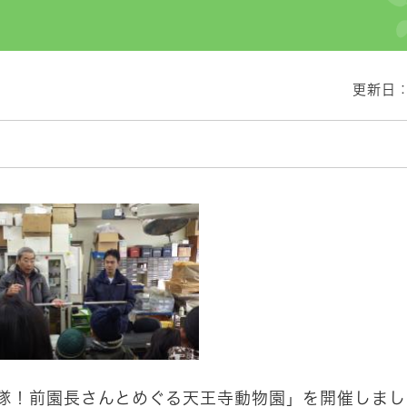
更新日：
検隊！前園長さんとめぐる天王寺動物園」を開催しま