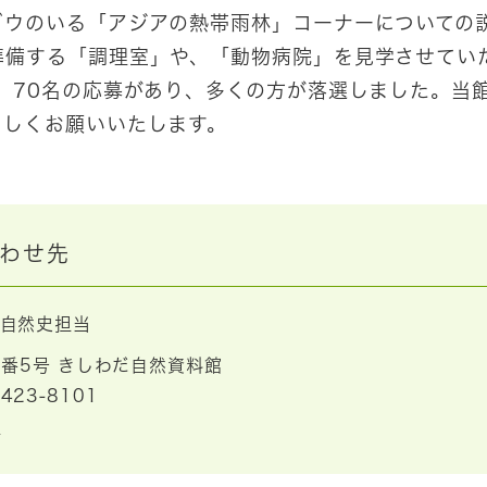
ゾウのいる「アジアの熱帯雨林」コーナーについての
準備する「調理室」や、「動物病院」を見学させてい
、70名の応募があり、多くの方が落選しました。当
ろしくお願いいたします。
わせ先
自然史担当
番5号 きしわだ自然資料館
-423-8101
ら