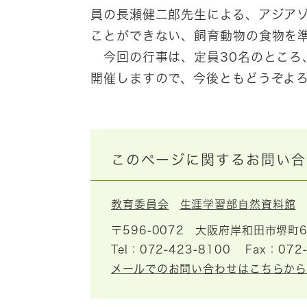
員の長瀬健二郎先生による、アジア
ことができない、飼育動物の食物を
今回の行事は、定員30名のところ
開催しますので、今後ともどうぞよ
このページに関するお問い合
教育委員会
生涯学習部自然資料館
〒596-0072
大阪府岸和田市堺町6
Tel：072-423-8100
Fax：072
メールでのお問い合わせはこちらか