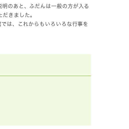
説明のあと、ふだんは一般の方が入る
ただきました。
館では、これからもいろいろな行事を