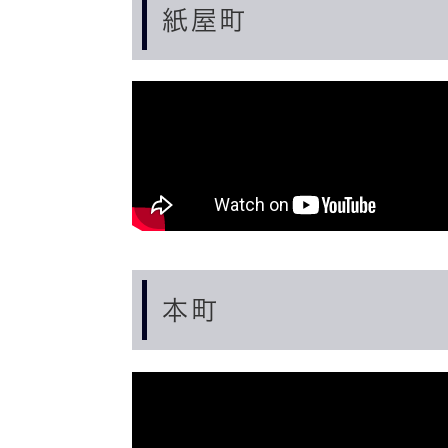
紙屋町
本町