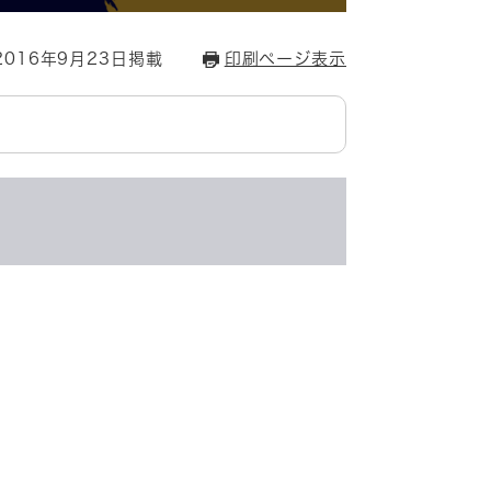
016年9月23日掲載
印刷ページ表示