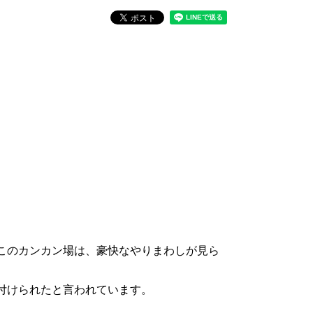
このカンカン場は、豪快なやりまわしが見ら
付けられたと言われています。