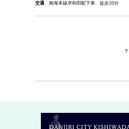
交通
南海本線岸和田駅下車、徒歩10分
〒