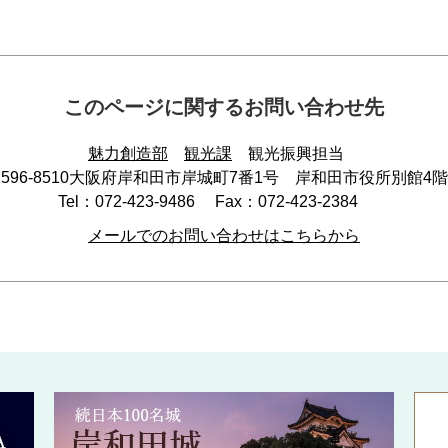
このページに関するお問い合わせ先
魅力創造部
観光課
観光振興担当
596-8510
大阪府岸和田市岸城町7番1号 岸和田市役所別館4階
Tel：072-423-9486
Fax：072-423-2384
メールでのお問い合わせはこちらから