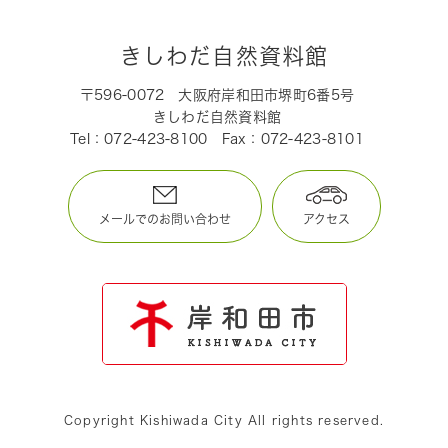
きしわだ自然資料館
〒596-0072
大阪府岸和田市堺町6番5号
きしわだ自然資料館
Tel：072-423-8100
Fax：072-423-8101
メールでのお問い合わせ
アクセス
Copyright Kishiwada City All rights reserved.