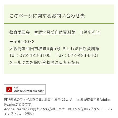
このページに関するお問い合わせ先
教育委員会
生涯学習部自然資料館
自然史担当
〒596-0072
大阪府岸和田市堺町6番5号 きしわだ自然資料館
Tel：072-423-8100
Fax：072-423-8101
メールでのお問い合わせはこちらから
PDF形式のファイルをご覧いただく場合には、Adobe社が提供するAdobe
Readerが必要です。
Adobe Readerをお持ちでない方は、バナーのリンク先からダウンロードし
てください。（無料）