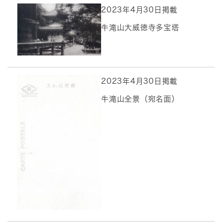
2023年4月30日掲載
牛滝山大威徳寺多宝塔
2023年4月30日掲載
牛滝山全景（宛名面）