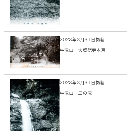
2023年3月31日掲載
牛滝山 大威徳寺本房
2023年3月31日掲載
牛滝山 三の滝