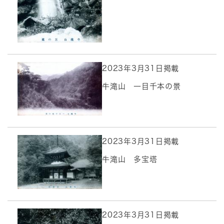
2023年3月31日掲載
牛滝山 一目千本の景
2023年3月31日掲載
牛滝山 多宝塔
2023年3月31日掲載