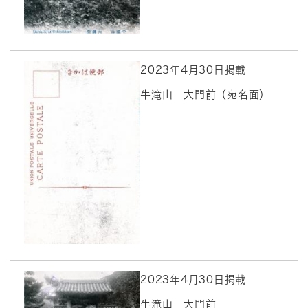
2023年4月30日掲載
牛滝山 大門前（宛名面）
2023年4月30日掲載
牛滝山 大門前