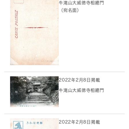
牛滝山大威徳寺相總門
（宛名面）
2022年2月8日掲載
牛滝山大威徳寺相總門
2022年2月8日掲載