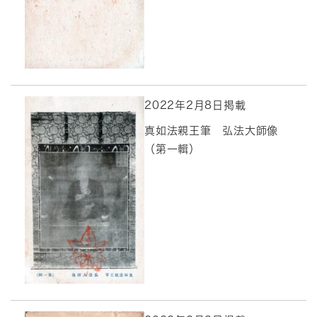
2022年2月8日掲載
真如法親王筆 弘法大師像
（第一輯）