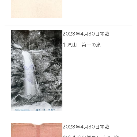
2023年4月30日掲載
牛滝山 第一の滝
2023年4月30日掲載