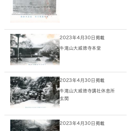
2023年4月30日掲載
牛滝山大威徳寺本堂
2023年4月30日掲載
牛滝山大威徳寺講社休息所
玄関
2023年4月30日掲載