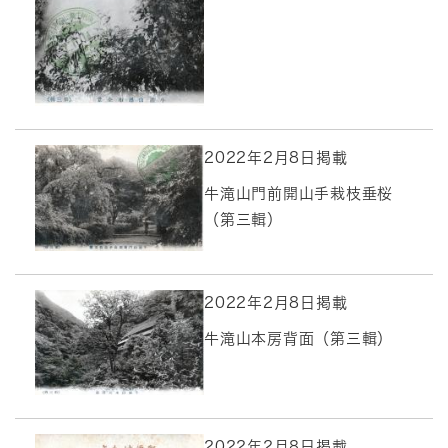
2022年2月8日掲載
牛滝山門前開山手栽枝垂桜
（第三輯）
2022年2月8日掲載
牛滝山本房背面（第三輯）
2022年2月8日掲載