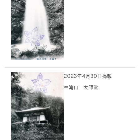
2023年4月30日掲載
牛滝山 大師堂