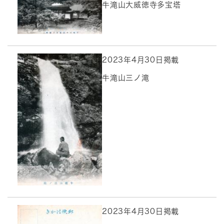
牛滝山大威徳寺多宝塔
2023年4月30日掲載
牛滝山三ノ滝
2023年4月30日掲載