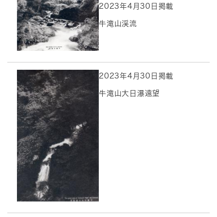
2023年4月30日掲載
牛滝山渓流
2023年4月30日掲載
牛滝山大日瀑遠望