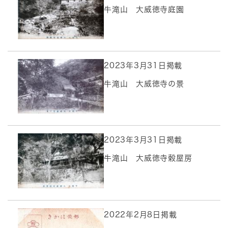
牛滝山 大威徳寺庭園
2023年3月31日掲載
牛滝山 大威徳寺の景
2023年3月31日掲載
牛滝山 大威徳寺穀屋房
2022年2月8日掲載