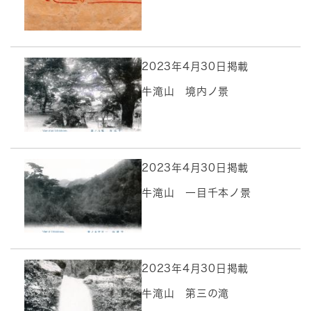
2023年4月30日掲載
牛滝山 境内ノ景
2023年4月30日掲載
牛滝山 一目千本ノ景
2023年4月30日掲載
牛滝山 第三の滝