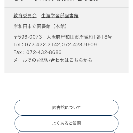
教育委員会
生涯学習部図書館
岸和田市立図書館（本館）
〒596-0073
大阪府岸和田市岸城町1番18号
Tel：072-422-2142,072-423-9609
Fax：072-432-8686
メールでのお問い合わせはこちらから
図書館について
よくあるご質問