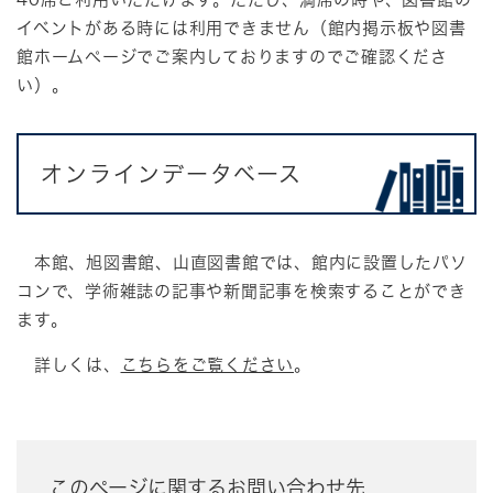
イベントがある時には利用できません（館内掲示板や図書
館ホームページでご案内しておりますのでご確認くださ
い）。
オンラインデータベース
本館、旭図書館、山直図書館では、館内に設置したパソ
コンで、学術雑誌の記事や新聞記事を検索することができ
ます。
詳しくは、
こちらをご覧ください
。
このページに関するお問い合わせ先