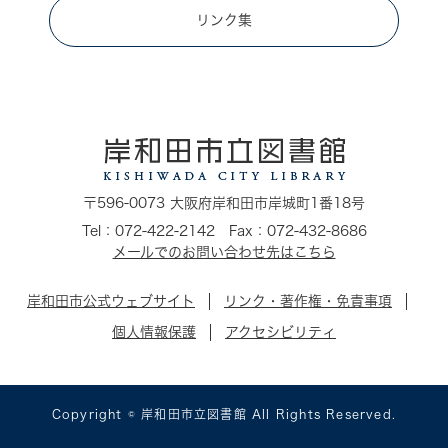
リンク集
〒596-0073 大阪府岸和田市岸城町1番18号
Tel：072-422-2142 Fax：072-432-8686
メールでのお問い合わせ先はこちら
岸和田市公式ウェブサイト
リンク・著作権・免責事項
個人情報保護
アクセシビリティ
Copyright © 岸和田市立図書館 All Rights Reserved.