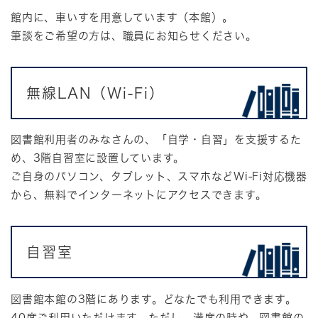
館内に、車いすを用意しています（本館）。
筆談をご希望の方は、職員にお知らせください。
無線LAN（Wi-Fi）
図書館利用者のみなさんの、「自学・自習」を支援するた
め、3階自習室に設置しています。
ご自身のパソコン、タブレット、スマホなどWi-Fi対応機器
から、無料でインターネットにアクセスできます。
自習室
図書館本館の3階にあります。どなたでも利用できます。
40席ご利用いただけます。ただし、満席の時や、図書館の