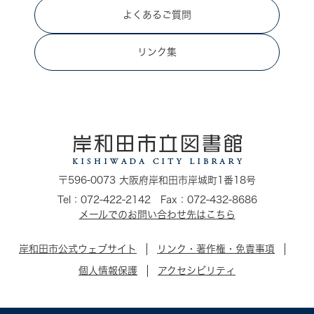
よくあるご質問
リンク集
〒596-0073 大阪府岸和田市岸城町1番18号
Tel：072-422-2142 Fax：072-432-8686
メールでのお問い合わせ先はこちら
岸和田市公式ウェブサイト
リンク・著作権・免責事項
個人情報保護
アクセシビリティ